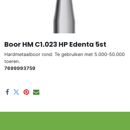
Boor HM C1.023 HP Edenta 5st
Hardmetaalboor rond. Te gebruiken met 5.000-50.000
toeren.
7699993759