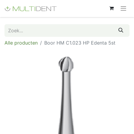
Alle producten
Boor HM C1.023 HP Edenta 5st