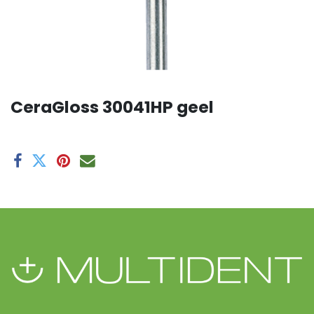
CeraGloss 30041HP geel