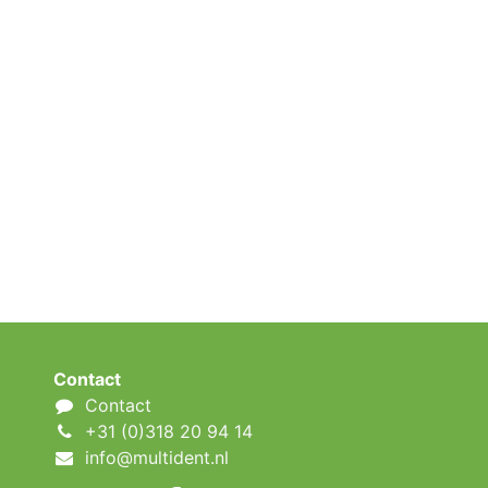
Contact
Contact
+31 (0)318 20 94 14
info@multident.nl