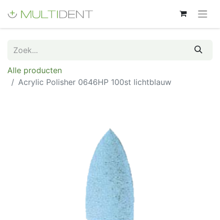
Alle producten
Acrylic Polisher 0646HP 100st lichtblauw