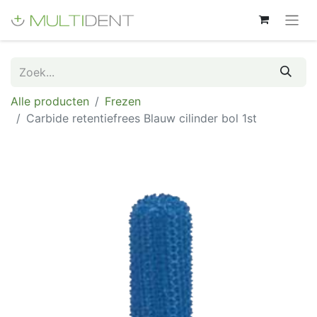
Alle producten
Frezen
Carbide retentiefrees Blauw cilinder bol 1st