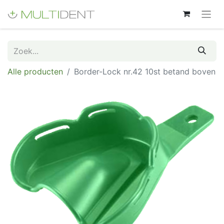
Alle producten
Border-Lock nr.42 10st betand boven