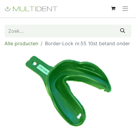
Alle producten
Border-Lock nr.55 10st betand onder