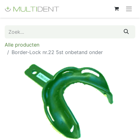
Alle producten
Border-Lock nr.22 5st onbetand onder