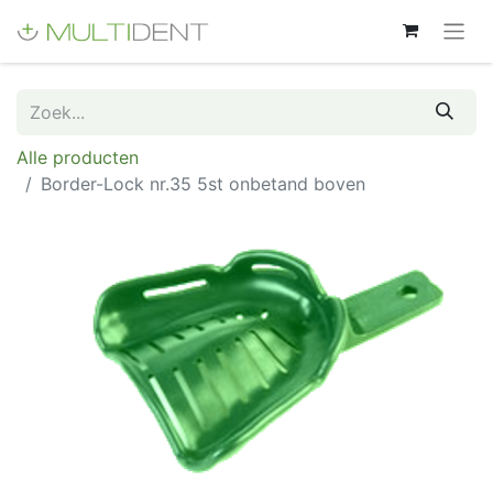
Alle producten
Border-Lock nr.35 5st onbetand boven