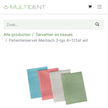
Alle producten
Servetten en tissues
Patientenservet Merbach 3-lgs 4x125st wit