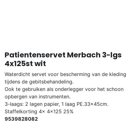
Patientenservet Merbach 3-lgs
4x125st wit
Waterdicht servet voor bescherming van de kleding
tijdens de gebitsbehandeling.
Ook te gebruiken als onderlegger voor het schoon
opbergen van instrumenten.
3-laags: 2 lagen papier, 1 laag PE.33x45cm.
Staffelkorting 4x 4x125 25%
9539828082