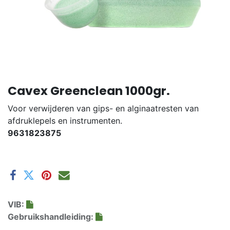
Cavex Greenclean 1000gr.
Voor verwijderen van gips- en alginaatresten van
afdruklepels en instrumenten.
9631823875
VIB:
Gebruikshandleiding: