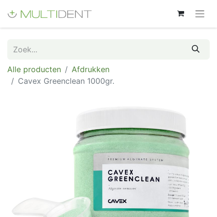
Alle producten
Afdrukken
Cavex Greenclean 1000gr.