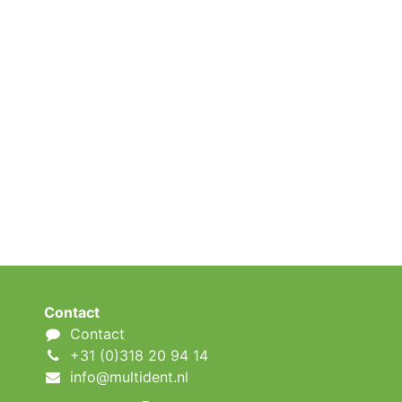
Contact
Contact
+31 (0)318 20 94 14
info@multident.nl