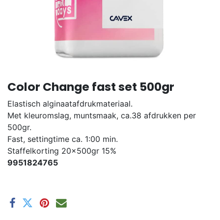
Color Change fast set 500gr
Elastisch alginaatafdrukmateriaal.
Met kleuromslag, muntsmaak, ca.38 afdrukken per
500gr.
Fast, settingtime ca. 1:00 min.
Staffelkorting 20x500gr 15%
9951824765