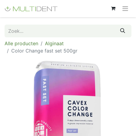
Alle producten
Alginaat
Color Change fast set 500gr