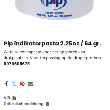
Pip indikatorpasta 2.25oz / 64 gr.
Witte siliconenpasta voor het opsporen van
drukplaatsen. Voor toepassing op de droge prothese.
9976695675
VIB:
Gebruikshandleiding: