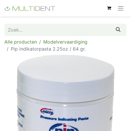
Alle producten
Modelvervaardiging
Pip indikatorpasta 2.25oz / 64 gr.