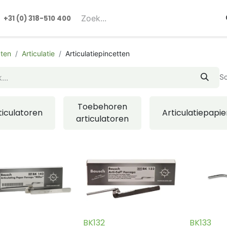
rmulieren
+31 (0) 318-510 400​​
ten
Articulatie
Articulatiepincetten
So
Toebehoren
ticulatoren
Articulatiepapie
articulatoren
BK132
BK133