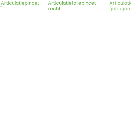
 Articulatiepincet
Articulatiefoliepincet
Articulat
"
recht
gebogen