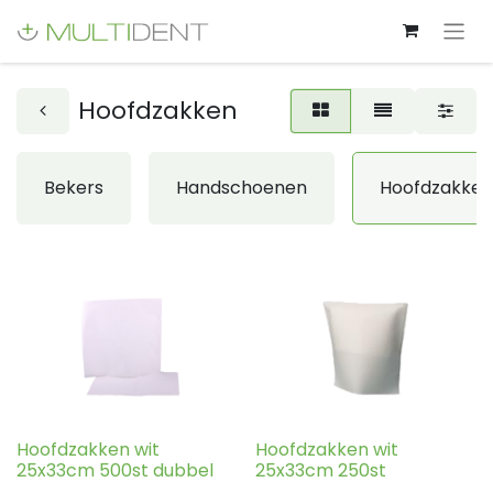
Hoofdzakken
Bekers
Handschoenen
Hoofdzakken
Hoofdzakken wit
Hoofdzakken wit
25x33cm 500st dubbel
25x33cm 250st