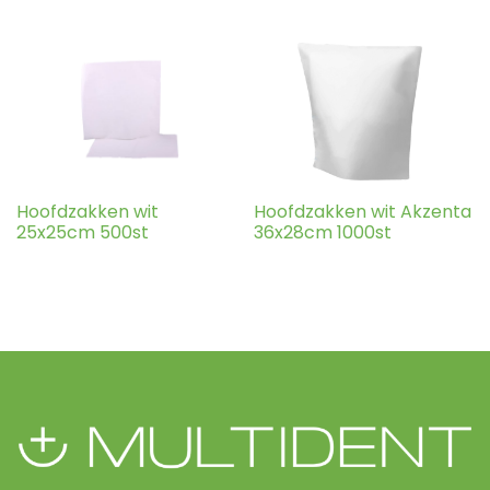
Hoofdzakken wit
Hoofdzakken wit Akzenta
25x25cm 500st
36x28cm 1000st