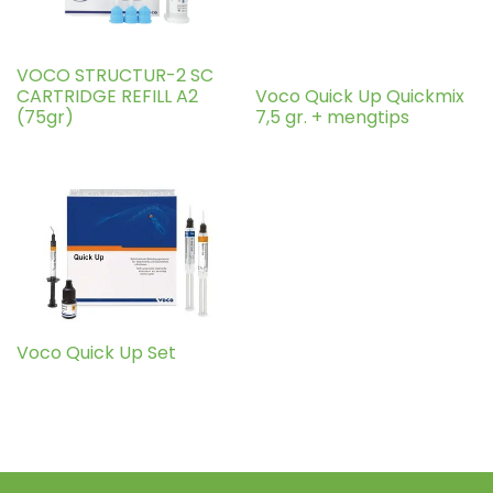
VOCO STRUCTUR-2 SC
CARTRIDGE REFILL A2
Voco Quick Up Quickmix
(75gr)
7,5 gr. + mengtips
Voco Quick Up Set