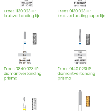
Frees 1130.023HP
Frees 0130.023HP
kruisvertanding fijn
kruisvertanding superfijn
Frees 0840.023HP
Frees 0140.023HP
diamantvertanding
diamantvertanding
prisma
prisma