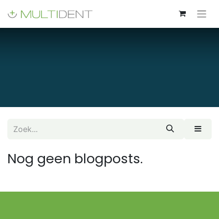
Nog geen blogposts.