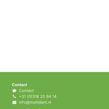
Contact
Contact
+31 (0)318 20 94 14
info@multident.nl